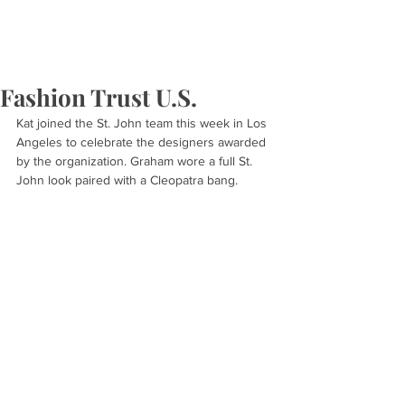
Fashion Trust U.S.
Kat joined the St. John team this week in Los 
Angeles to celebrate the designers awarded 
by the organization. Graham wore a full St. 
John look paired with a Cleopatra bang.