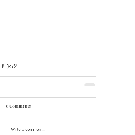
6 Comments
Write a comment...